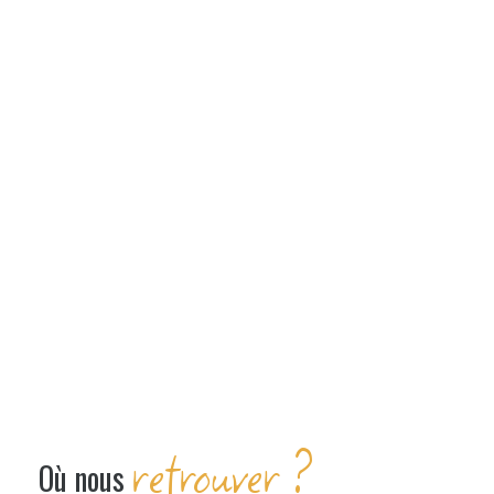
retrouver ?
Où nous