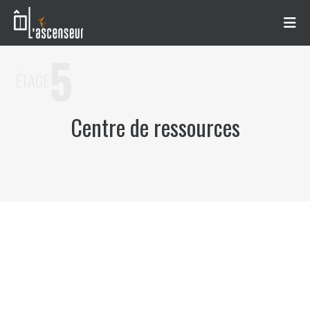
5
ÉTAGE
Centre de ressources