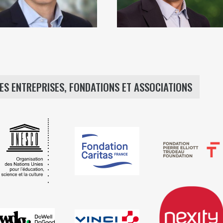
ES ENTREPRISES, FONDATIONS ET ASSOCIATIONS