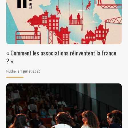
« Comment les associations réinventent la France
? »
Publié le 1 juillet 2026