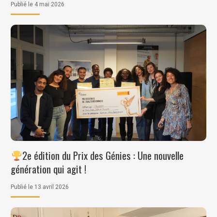
Publié le 4 mai 2026
2e édition du Prix des Génies : Une nouvelle
génération qui agit !
Publié le 13 avril 2026