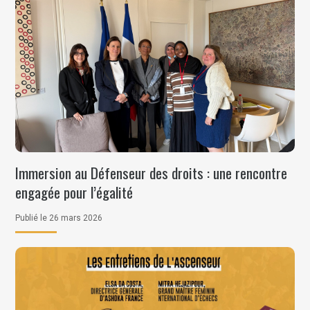
Immersion au Défenseur des droits : une rencontre
engagée pour l’égalité
Publié le 26 mars 2026