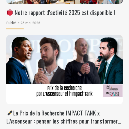
Notre rapport d’activité 2025 est disponible !
Publié le 25 mai 2026
Le Prix de la Recherche IMPACT TANK x
L’Ascenseur : penser les chiffres pour transformer
la société