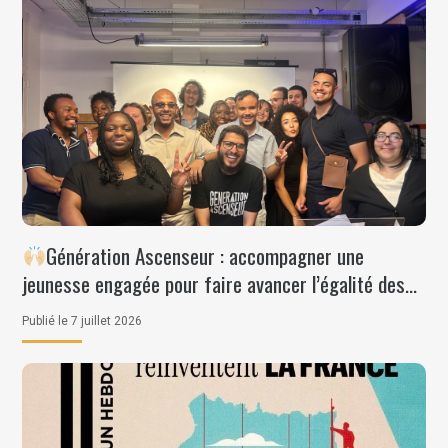
Génération Ascenseur : accompagner une
jeunesse engagée pour faire avancer l’égalité des
chances
Publié le 7 juillet 2026