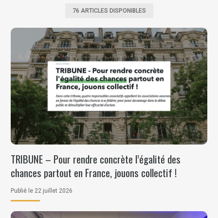
76 ARTICLES DISPONIBLES
TRIBUNE – Pour rendre concrète l’égalité des
chances partout en France, jouons collectif !
Publié le 22 juillet 2026