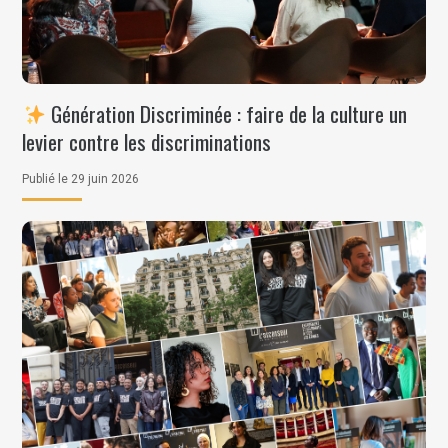
Génération Discriminée : faire de la culture un
levier contre les discriminations
Publié le 29 juin 2026