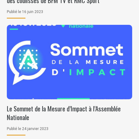
des coulisses de BFM TV et RMC Sport
Publié le 16 juin 2023
Le Sommet de la Mesure d’Impact à l’Assemblée
Nationale
Publié le 24 janvier 2023