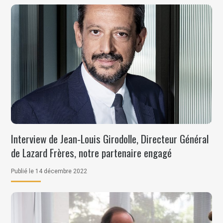
Interview de Jean-Louis Girodolle, Directeur Général
de Lazard Frères, notre partenaire engagé
Publié le 14 décembre 2022