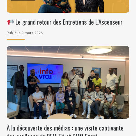
Le grand retour des Entretiens de L’Ascenseur
Publié le 9 mars 2026
À la découverte des médias : une visite captivante