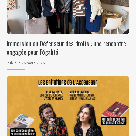
Immersion au Défenseur des droits : une rencontre
engagée pour l’égalité
Publié le 26 mars 2026