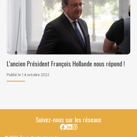
L’ancien Président François Hollande nous répond !
Publié le 14 octobre 2022
Suivez-nous sur les réseaux