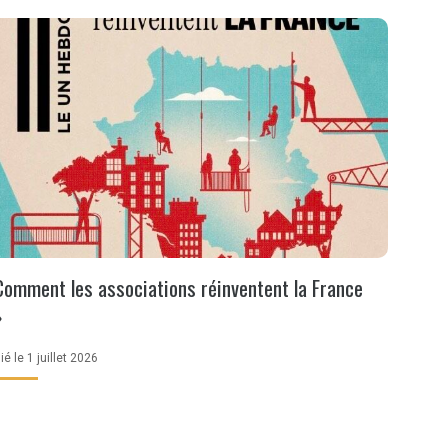
Comment les associations réinventent la France
»
ié le 1 juillet 2026