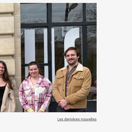
Les dernières nouvelles