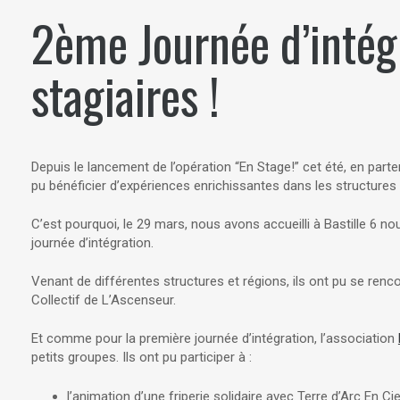
2ème Journée d’intég
stagiaires !
Depuis le lancement de l’opération “En Stage!” cet été, en part
pu bénéficier d’expériences enrichissantes dans les structure
C’est pourquoi, le 29 mars, nous avons accueilli à Bastille 6 n
journée d’intégration.
Venant de différentes structures et régions, ils ont pu se renc
Collectif de L’Ascenseur.
Et comme pour la première journée d’intégration, l’association
petits groupes. Ils ont pu participer à :
l’animation d’une friperie solidaire avec Terre d’Arc En Cie