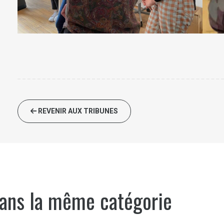
REVENIR AUX TRIBUNES
ans la même catégorie