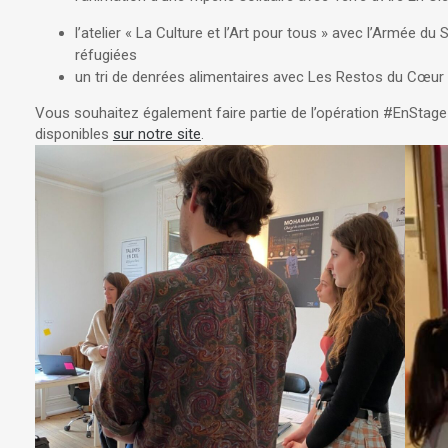
l’atelier « La Culture et l’Art pour tous » avec l’Armée du
réfugiées
un tri de denrées alimentaires avec Les Restos du Cœur
Vous souhaitez également faire partie de l’opération #EnStage
disponibles
sur notre site
.