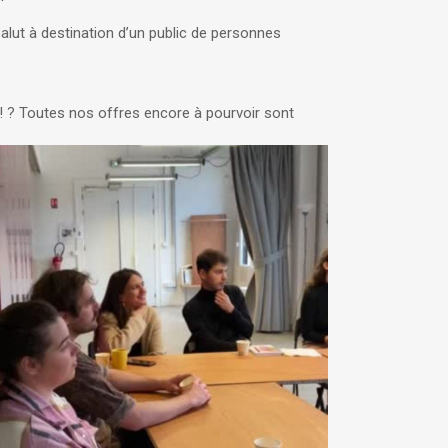
 Salut à destination d’un public de personnes
! ? Toutes nos offres encore à pourvoir sont