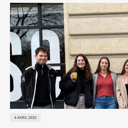
4 AVRIL 2022