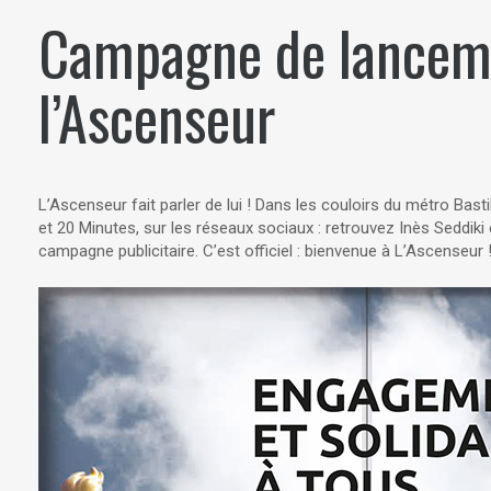
Campagne de lancem
l’Ascenseur
L’Ascenseur fait parler de lui ! Dans les couloirs du métro Bast
et 20 Minutes, sur les réseaux sociaux : retrouvez Inès Seddik
campagne publicitaire. C’est officiel : bienvenue à L’Ascenseur 