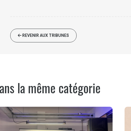
REVENIR AUX TRIBUNES
ans la même catégorie