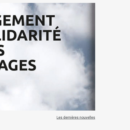
Les dernières nouvelles