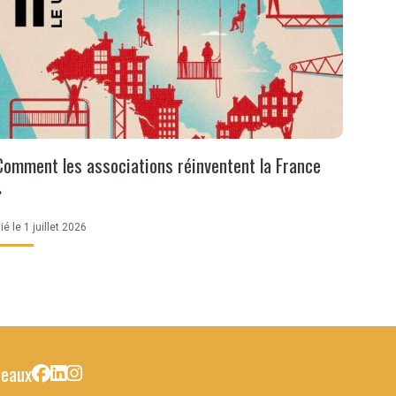
Comment les associations réinventent la France
»
ié le 1 juillet 2026
seaux