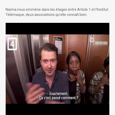
Naïma nous emmène dans les étages entre Article 1 et l’Institut
Télémaque, deux associations qu’elle connaît bien.