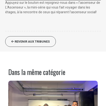
Appuyez sur le bouton est rejoignez-nous dans « l’ascenseur de
L’Ascenseur », la mini-série qui vous fait voyager dans les
étages, à la rencontre de ceux qui réparent l’ascenseur social!
REVENIR AUX TRIBUNES
Dans la même catégorie