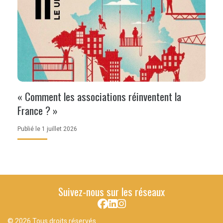
« Comment les associations réinventent la
France ? »
Publié le 1 juillet 2026
Suivez-nous sur les réseaux
© 2026 Tous droits réservés