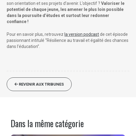
son orientation et ses projets d’avenir. L’objectif ?
Valoriser le
potentiel de chaque jeune, les amener le plus loin possible
dans la poursuite d’études et surtout leur redonner
confiance !
Pour en savoir plus, retrouvez
la version podcast
de cet épisode
passionnant intitulé “Résilience au travail et égalité des chances
dans l’éducation”.
REVENIR AUX TRIBUNES
Dans la même catégorie