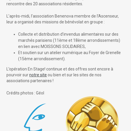
rencontre des 20 associations résidentes.
L’après-midi, l’association Benenova membre de l’Ascenseur,
leur a organisé des missions de bénévolat en groupe :
Collecte et distribution d’invendus alimentaires sur des
marchés parisiens (11ème et 18ème arrondissements)
en lien avec MOISSONS SOLIDAIRES,
Et soutien sur un atelier numérique au Foyer de Grenelle
(15ème arrondissement).
L’opération En Stage! continue et des offres sont encore à
pourvoir sur
notre site
ou bien et sur les sites de nos
associations partenaires !
Crédits photos : Géol