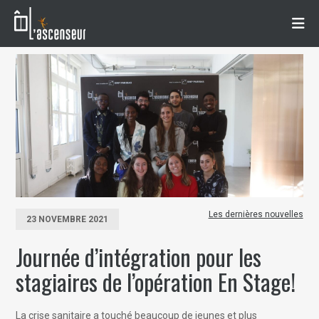
Les dernières nouvelles
23 NOVEMBRE 2021
Journée d’intégration pour les
stagiaires de l’opération En Stage!
La crise sanitaire a touché beaucoup de jeunes et plus