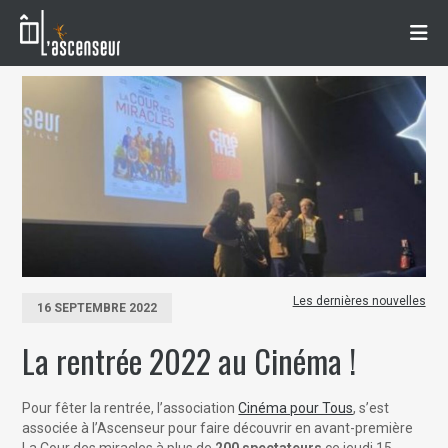
Les dernières nouvelles
16 SEPTEMBRE 2022
La rentrée 2022 au Cinéma !
Pour fêter la rentrée, l’association
Cinéma pour Tous
, s’est
associée à l’Ascenseur pour faire découvrir en avant-première