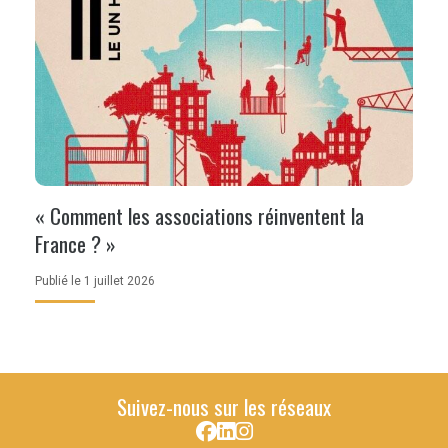
« Comment les associations réinventent la
France ? »
Publié le 1 juillet 2026
Suivez-nous sur les réseaux