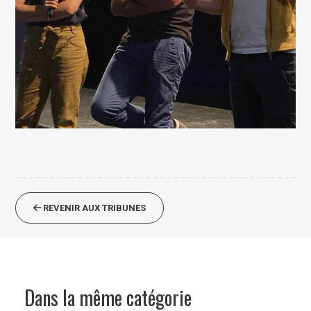
REVENIR AUX TRIBUNES
Dans la même catégorie