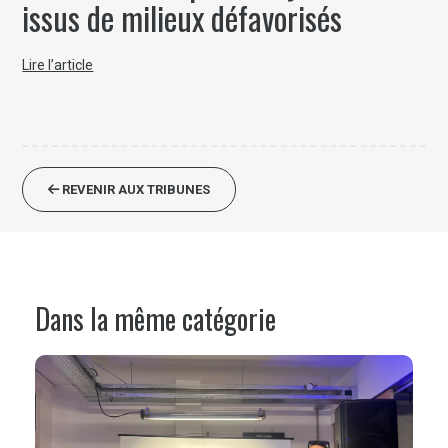
issus de milieux défavorisés
Lire l’article
REVENIR AUX TRIBUNES
Dans la même catégorie