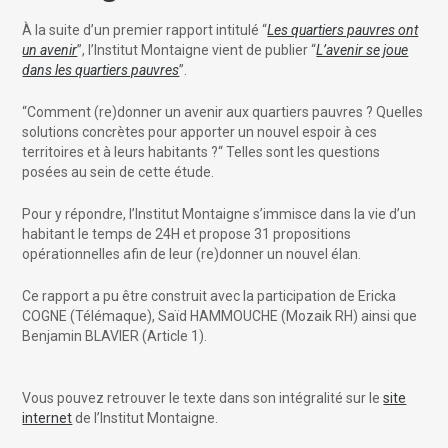
À la suite d’un premier rapport intitulé “
Les quartiers pauvres ont
un avenir
”, l’Institut Montaigne vient de publier “
L’avenir se joue
dans les quartiers pauvres
”.
“Comment (re)donner un avenir aux quartiers pauvres ? Quelles
solutions concrètes pour apporter un nouvel espoir à ces
territoires et à leurs habitants ?“ Telles sont les questions
posées au sein de cette étude.
Pour y répondre, l’Institut Montaigne s’immisce dans la vie d’un
habitant le temps de 24H et propose 31 propositions
opérationnelles afin de leur (re)donner un nouvel élan.
Ce rapport a pu être construit avec la participation de Ericka
COGNE (Télémaque), Saïd HAMMOUCHE (Mozaik RH) ainsi que
Benjamin BLAVIER (Article 1).
Vous pouvez retrouver le texte dans son intégralité sur le
site
internet
de l’Institut Montaigne.