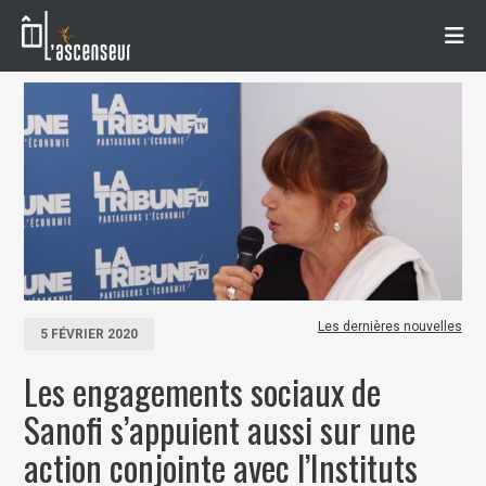
Les dernières nouvelles
5 FÉVRIER 2020
Les engagements sociaux de
Sanofi s’appuient aussi sur une
action conjointe avec l’Instituts