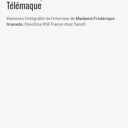
Télémaque
Visionnez l’intégralité de l’interview de
Madame Frédérique
Granado
, Directrice RSE France chez Sanofi.