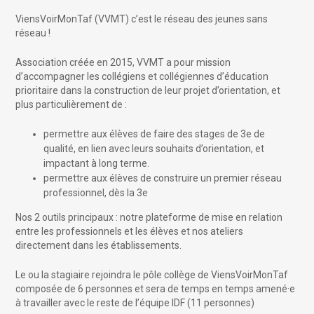
ViensVoirMonTaf (VVMT) c’est le réseau des jeunes sans
réseau !
Association créée en 2015, VVMT a pour mission
d’accompagner les collégiens et collégiennes d’éducation
prioritaire dans la construction de leur projet d’orientation, et
plus particulièrement de :
permettre aux élèves de faire des stages de 3e de
qualité, en lien avec leurs souhaits d’orientation, et
impactant à long terme.
permettre aux élèves de construire un premier réseau
professionnel, dès la 3e
Nos 2 outils principaux : notre plateforme de mise en relation
entre les professionnels et les élèves et nos ateliers
directement dans les établissements.
Le ou la stagiaire rejoindra le pôle collège de ViensVoirMonTaf
composée de 6 personnes et sera de temps en temps amené·e
à travailler avec le reste de l’équipe IDF (11 personnes)