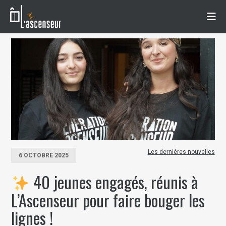
Les dernières nouvelles
6 OCTOBRE 2025
40 jeunes engagés, réunis à
L’Ascenseur pour faire bouger les
lignes !