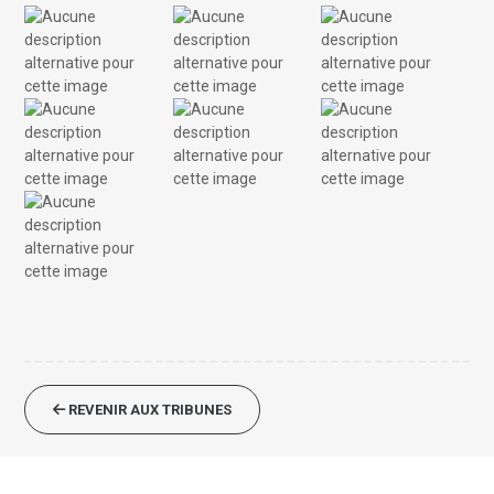
REVENIR AUX TRIBUNES