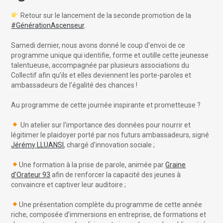
Retour sur le lancement de la seconde promotion de la
#GénérationAscenseur
.
Samedi dernier, nous avons donné le coup d’envoi de ce
programme unique qui identifie, forme et outille cette jeunesse
talentueuse, accompagnée par plusieurs associations du
Collectif afin qu’ils et elles deviennent les porte-paroles et
ambassadeurs de l’égalité des chances !
Au programme de cette journée inspirante et prometteuse ?
Un atelier sur l’importance des données pour nourrir et
légitimer le plaidoyer porté par nos futurs ambassadeurs, signé
Jérémy LLUANSI
, chargé d’innovation sociale ;
Une formation à la prise de parole, animée par
Graine
d’Orateur 93
afin de renforcer la capacité des jeunes à
convaincre et captiver leur auditoire ;
Une présentation complète du programme de cette année
riche, composée d’immersions en entreprise, de formations et