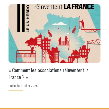
« Comment les associations réinventent la
France ? »
Publié le 1 juillet 2026