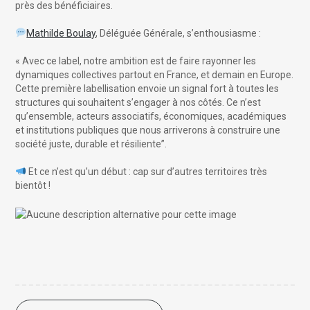
près des bénéficiaires.
Mathilde Boulay
, Déléguée Générale, s’enthousiasme :
« Avec ce label, notre ambition est de faire rayonner les
dynamiques collectives partout en France, et demain en Europe.
Cette première labellisation envoie un signal fort à toutes les
structures qui souhaitent s’engager à nos côtés. Ce n’est
qu’ensemble, acteurs associatifs, économiques, académiques
et institutions publiques que nous arriverons à construire une
société juste, durable et résiliente”.
Et ce n’est qu’un début : cap sur d’autres territoires très
bientôt !