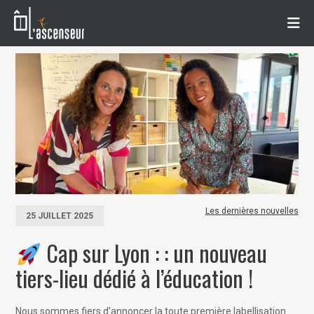
Les dernières nouvelles
25 JUILLET 2025
Cap sur Lyon : : un nouveau
tiers-lieu dédié à l’éducation !
Nous sommes fiers d’annoncer la toute première labellisation