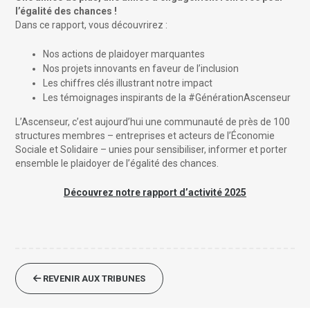
l’égalité des chances !
Dans ce rapport, vous découvrirez :
Nos actions de plaidoyer marquantes
Nos projets innovants en faveur de l’inclusion
Les chiffres clés illustrant notre impact
Les témoignages inspirants de la #GénérationAscenseur
L’Ascenseur, c’est aujourd’hui une communauté de près de 100
structures membres – entreprises et acteurs de l’Économie
Sociale et Solidaire – unies pour sensibiliser, informer et porter
ensemble le plaidoyer de l’égalité des chances.
Découvrez notre rapport d’activité 2025
REVENIR AUX TRIBUNES