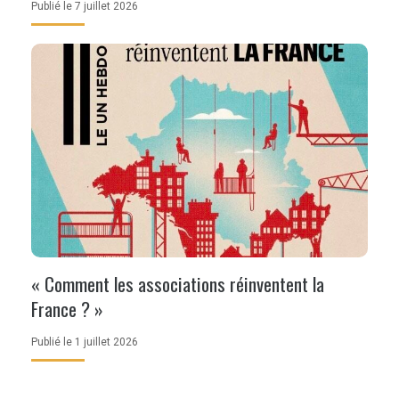
Publié le 7 juillet 2026
« Comment les associations réinventent la
France ? »
Publié le 1 juillet 2026