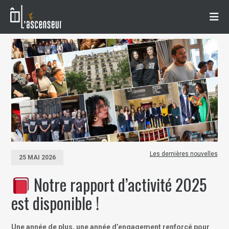
Les dernières nouvelles
25 MAI 2026
Notre rapport d’activité 2025
est disponible !
Une année de plus, une année d’engagement renforcé pour