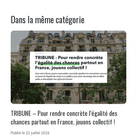
Dans la même catégorie
TRIBUNE – Pour rendre concrète l’égalité des
chances partout en France, jouons collectif !
Publié le 22 juillet 2026