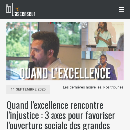
Les dernières nouvelles
,
Nos tribunes
11 SEPTEMBRE 2025
Quand l’excellence rencontre
l’injustice : 3 axes pour favoriser
l’ouverture sociale des grandes