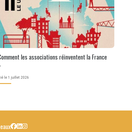
Comment les associations réinventent la France
»
ié le 1 juillet 2026
seaux