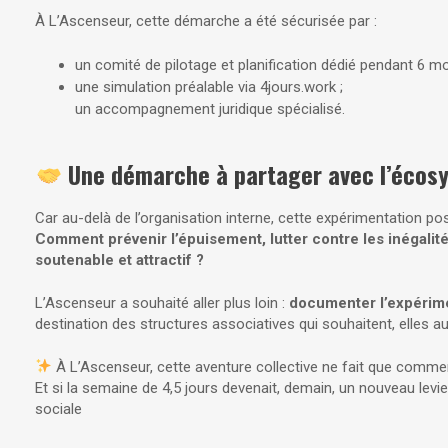
À L’Ascenseur, cette démarche a été sécurisée par :
un comité de pilotage et planification dédié pendant 6 mo
une simulation préalable via 4jours.work ;
un accompagnement juridique spécialisé.
Une démarche à partager avec l’écosy
Car au-delà de l’organisation interne, cette expérimentation pos
Comment prévenir l’épuisement, lutter contre les inégalité
soutenable et attractif ?
L’Ascenseur a souhaité aller plus loin :
documenter l’expérim
destination des structures associatives qui souhaitent, elles aus
À L’Ascenseur, cette aventure collective ne fait que comme
Et si la semaine de 4,5 jours devenait, demain, un nouveau levi
sociale