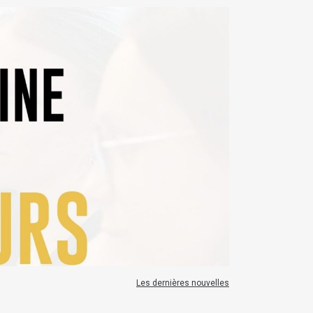
Les dernières nouvelles