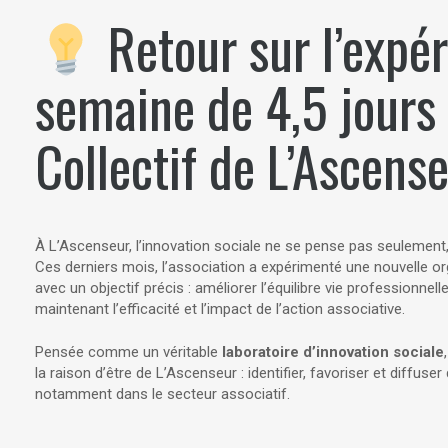
Retour sur l’expér
semaine de 4,5 jours 
Collectif de L’Ascens
À L’Ascenseur, l’innovation sociale ne se pense pas seulement, 
Ces derniers mois, l’association a expérimenté une nouvelle org
avec un objectif précis : améliorer l’équilibre vie professionnell
maintenant l’efficacité et l’impact de l’action associative.
Pensée comme un véritable
laboratoire d’innovation sociale
la raison d’être de L’Ascenseur : identifier, favoriser et diffuse
notamment dans le secteur associatif.