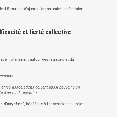
 4,5 jours et d’ajuster l’organisation en fonction
icacité et fierté collective
fficace, notamment autour des réunions et du
censeur :
 et les associations doivent aussi pouvoir s’en
d’un tel dispositif. »
e d’oxygène”
, bénéfique à l’ensemble des projets