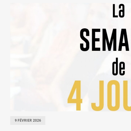
9 FÉVRIER 2026