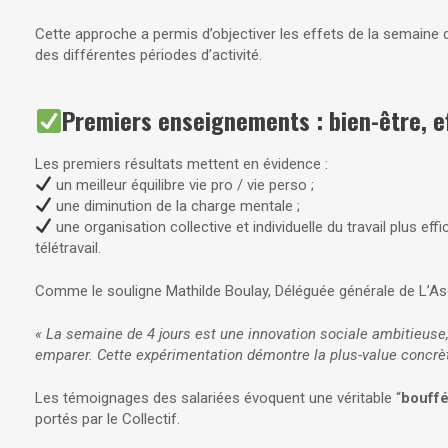
Cette approche a permis d’objectiver les effets de la semaine de
des différentes périodes d’activité.
Premiers enseignements : bien-être, eff
Les premiers résultats mettent en évidence :
un meilleur équilibre vie pro / vie perso ;
une diminution de la charge mentale ;
une organisation collective et individuelle du travail plus e
télétravail.
Comme le souligne Mathilde Boulay, Déléguée générale de L’As
« La semaine de 4 jours est une innovation sociale ambitieuse,
emparer. Cette expérimentation démontre la plus-value concrète 
Les témoignages des salariées évoquent une véritable “
bouffé
portés par le Collectif.