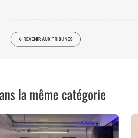
REVENIR AUX TRIBUNES
ans la même catégorie