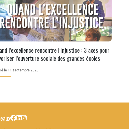
nd l’excellence rencontre l’injustice : 3 axes pour
voriser l’ouverture sociale des grandes écoles
lié le 11 septembre 2025
seaux