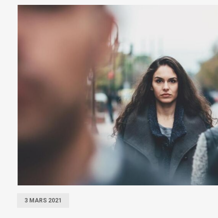
3 MARS 2021