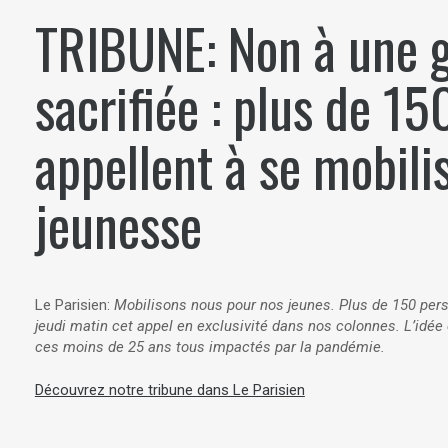
TRIBUNE: Non à une 
sacrifiée : plus de 15
appellent à se mobili
jeunesse
Le Parisien:
Mobilisons nous pour nos jeunes. Plus de 150 perso
jeudi matin cet appel en exclusivité dans nos colonnes. L’idé
ces moins de 25 ans tous impactés par la pandémie.
Découvrez notre tribune dans Le Parisien