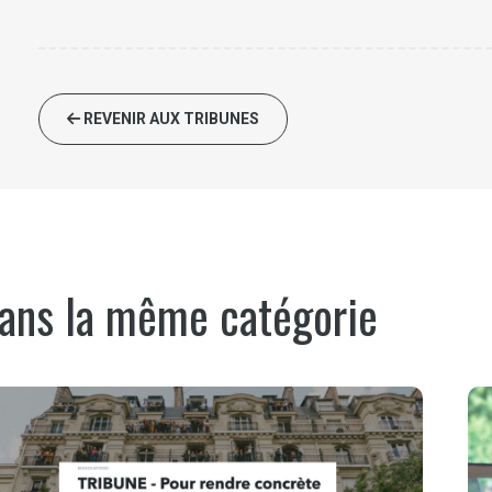
REVENIR AUX TRIBUNES
ans la même catégorie