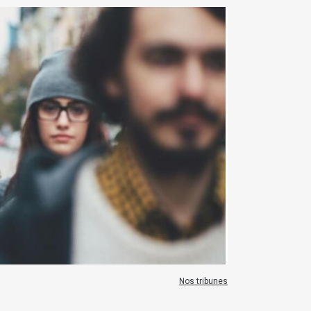
Nos tribunes