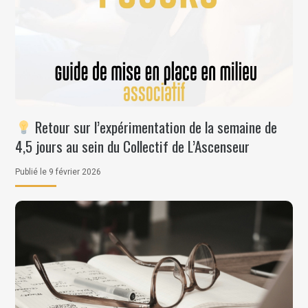
Retour sur l’expérimentation de la semaine de
4,5 jours au sein du Collectif de L’Ascenseur
Publié le 9 février 2026