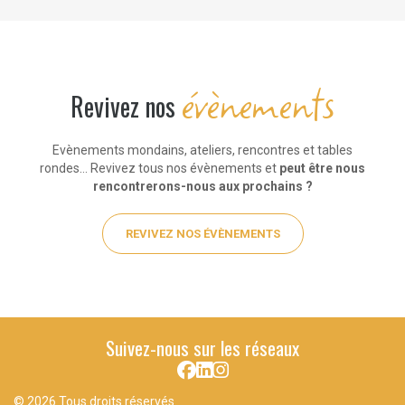
évènements
Revivez nos
Evènements mondains, ateliers, rencontres et tables
rondes… Revivez tous nos évènements et
peut être nous
rencontrerons-nous aux prochains ?
REVIVEZ NOS ÉVÈNEMENTS
Suivez-nous sur les réseaux
© 2026 Tous droits réservés