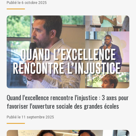
Publié le 6 octobre 2025
Quand l’excellence rencontre l’injustice : 3 axes pour
favoriser l’ouverture sociale des grandes écoles
Publié le 11 septembre 2025