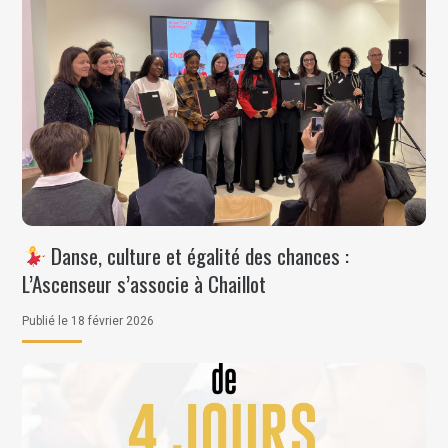
Danse, culture et égalité des chances :
L’Ascenseur s’associe à Chaillot
Publié le 18 février 2026