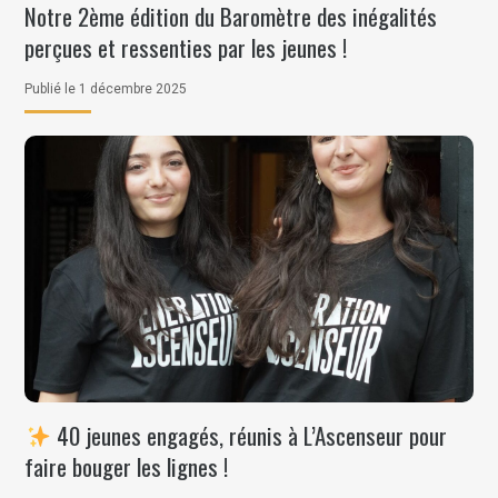
Notre 2ème édition du Baromètre des inégalités
perçues et ressenties par les jeunes !
Publié le 1 décembre 2025
40 jeunes engagés, réunis à L’Ascenseur pour
faire bouger les lignes !