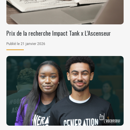
Prix de la recherche Impact Tank x L’Ascenseur
Publié le 21 janvier 2026