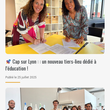
Cap sur Lyon : : un nouveau tiers-lieu dédié à
l’éducation !
Publié le 25 juillet 2025